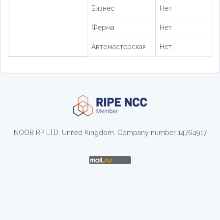
Бизнес
Нет
Ферма
Нет
Автомастерская
Нет
NOOB RP LTD, United Kingdom. Company number 14764917