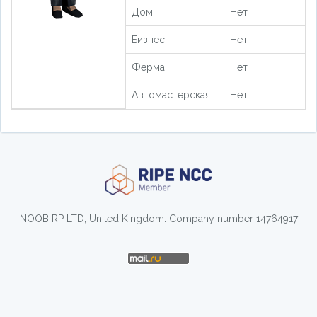
Дом
Нет
Бизнес
Нет
Ферма
Нет
Автомастерская
Нет
NOOB RP LTD, United Kingdom. Company number 14764917