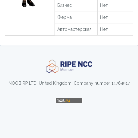
Бизнес
Нет
Ферма
Нет
Автомастерская
Нет
NOOB RP LTD, United Kingdom. Company number 14764917