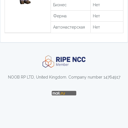
Бизнес
Нет
Ферма
Нет
Автомастерская
Нет
NOOB RP LTD, United Kingdom. Company number 14764917