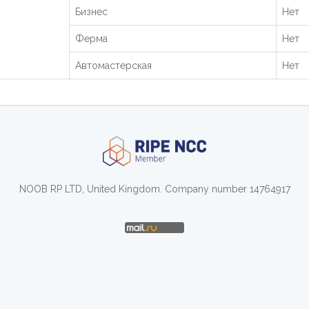
Бизнес
Нет
Ферма
Нет
Автомастерская
Нет
NOOB RP LTD, United Kingdom. Company number 14764917