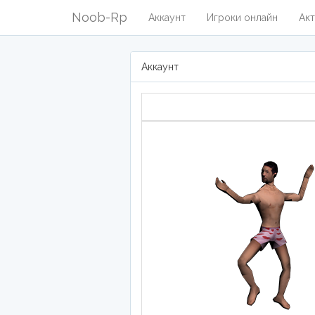
Noob-Rp
Аккаунт
Игроки онлайн
Акт
Аккаунт