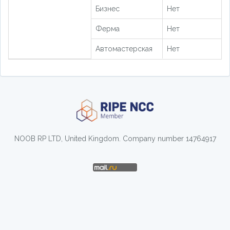
Бизнес
Нет
Ферма
Нет
Автомастерская
Нет
NOOB RP LTD, United Kingdom. Company number 14764917