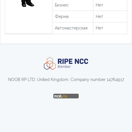
Бизнес
Нет
Ферма
Нет
Автомастерская
Нет
NOOB RP LTD, United Kingdom. Company number 14764917