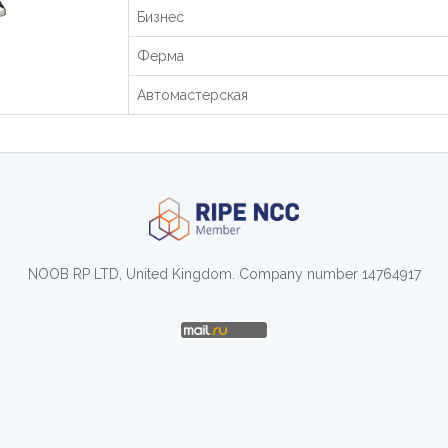
Бизнес
Ферма
Автомастерская
NOOB RP LTD, United Kingdom. Company number 14764917