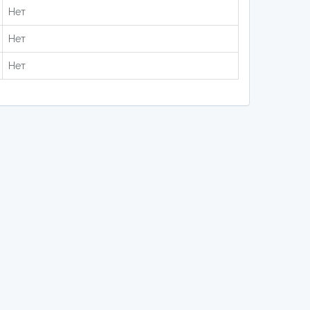
Нет
Нет
Нет