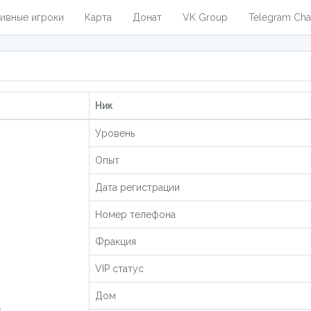
ивные игроки
Карта
Донат
VK Group
Telegram Cha
Ник
Уровень
Опыт
Дата регистрации
Номер телефона
Фракция
VIP статус
Дом