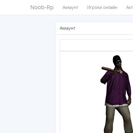
Noob-Rp
Аккаунт
Игроки онлайн
Акт
Аккаунт