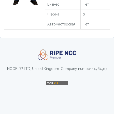
Бизнес
Нет
Ферма
0
Автомастерская
Нет
NOOB RP LTD, United Kingdom. Company number 14764917