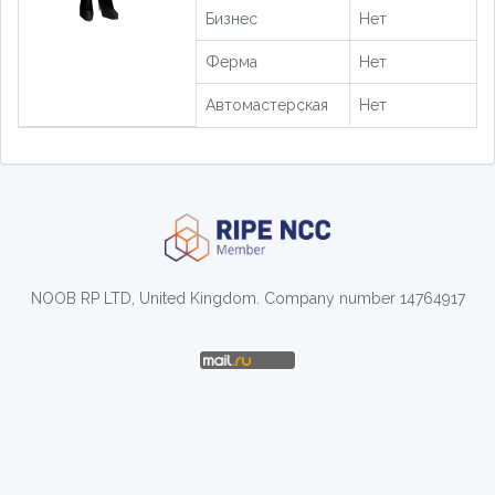
Бизнес
Нет
Ферма
Нет
Автомастерская
Нет
NOOB RP LTD, United Kingdom. Company number 14764917